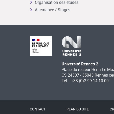
Organisation des études
Alternance / Stages
Université Rennes 2
Place du recteur Henri Le Mo
CS 24307 - 35043 Rennes ce
Tél. : +33 (0)2 99 14 10 00
CONTACT
PLAN DU SITE
CR