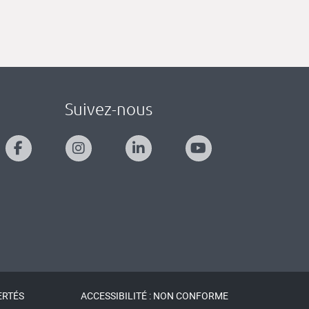
Suivez-nous
ERTÉS
ACCESSIBILITÉ : NON CONFORME