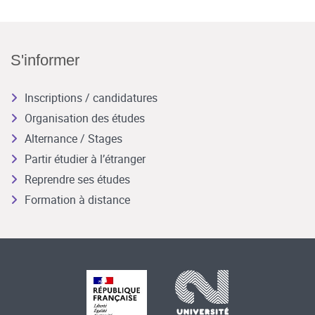
S'informer
Inscriptions / candidatures
Organisation des études
Alternance / Stages
Partir étudier à l’étranger
Reprendre ses études
Formation à distance