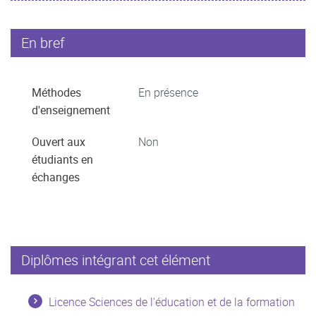
En bref
Méthodes
En présence
d'enseignement
Ouvert aux
Non
étudiants en
échanges
Diplômes intégrant cet élément
Licence Sciences de l'éducation et de la formation