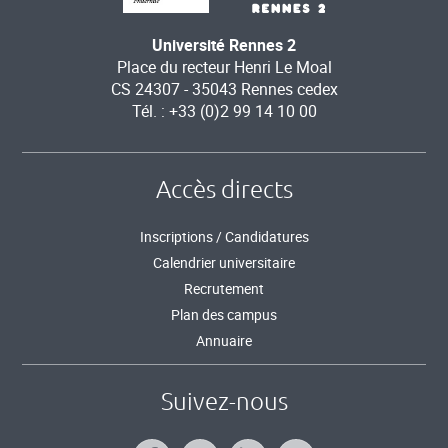
Université Rennes 2
Place du recteur Henri Le Moal
CS 24307 - 35043 Rennes cedex
Tél. : +33 (0)2 99 14 10 00
Accès directs
Inscriptions / Candidatures
Calendrier universitaire
Recrutement
Plan des campus
Annuaire
Suivez-nous