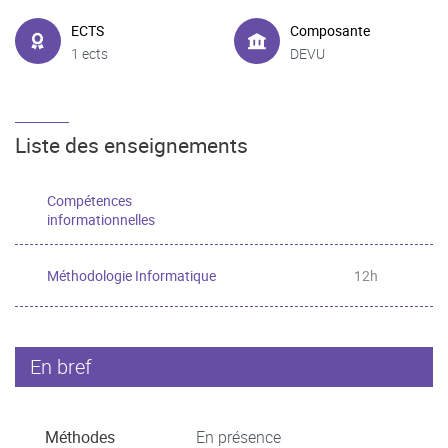
ECTS
Composante
1 ects
DEVU
Liste des enseignements
Compétences
informationnelles
Méthodologie Informatique
12h
En bref
Méthodes
En présence