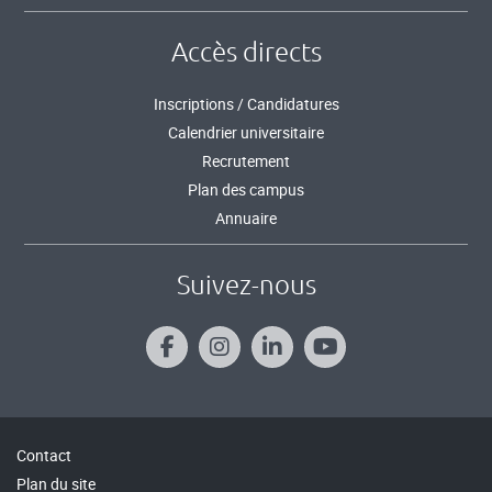
Accès directs
Inscriptions / Candidatures
Calendrier universitaire
Recrutement
Plan des campus
Annuaire
Suivez-nous
Contact
Plan du site