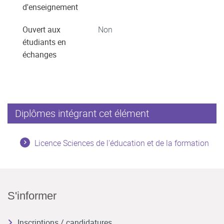
d'enseignement
Ouvert aux
Non
étudiants en
échanges
Diplômes intégrant cet élément
Licence Sciences de l'éducation et de la formation
S'informer
Inscriptions / candidatures