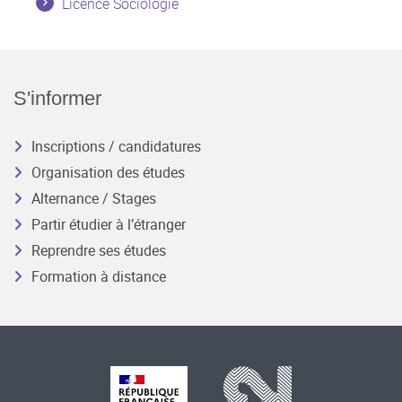
Licence Sociologie
S'informer
Inscriptions / candidatures
Organisation des études
Alternance / Stages
Partir étudier à l’étranger
Reprendre ses études
Formation à distance