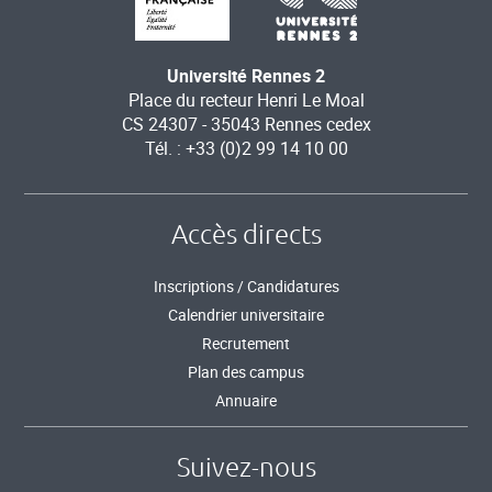
Université Rennes 2
Place du recteur Henri Le Moal
CS 24307 - 35043 Rennes cedex
Tél. : +33 (0)2 99 14 10 00
Accès directs
Inscriptions / Candidatures
Calendrier universitaire
Recrutement
Plan des campus
Annuaire
Suivez-nous