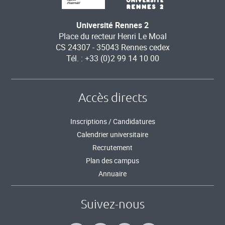
Université Rennes 2
Place du recteur Henri Le Moal
CS 24307 - 35043 Rennes cedex
Tél. : +33 (0)2 99 14 10 00
Accès directs
Inscriptions / Candidatures
Calendrier universitaire
Recrutement
Plan des campus
Annuaire
Suivez-nous