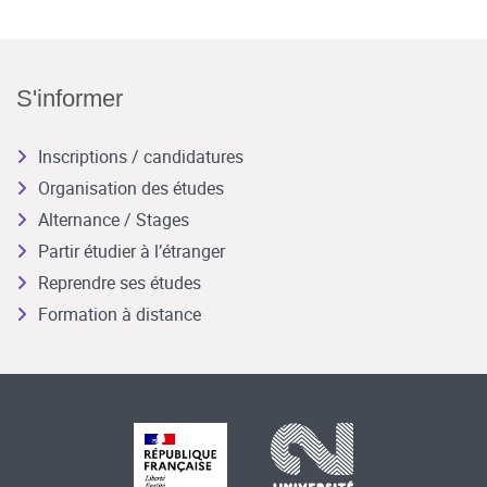
S'informer
Inscriptions / candidatures
Organisation des études
Alternance / Stages
Partir étudier à l’étranger
Reprendre ses études
Formation à distance