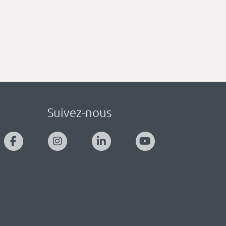
Suivez-nous