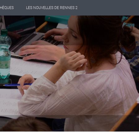
THÈQUES
LES NOUVELLES DE RENNES 2