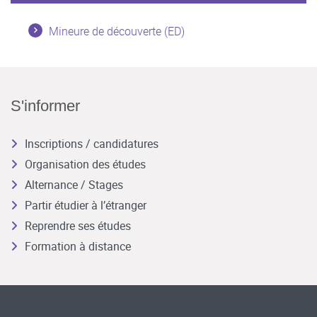
Mineure de découverte (ED)
S'informer
Inscriptions / candidatures
Organisation des études
Alternance / Stages
Partir étudier à l’étranger
Reprendre ses études
Formation à distance