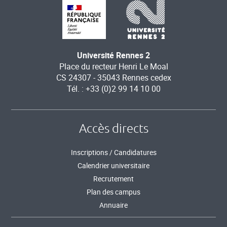
Université Rennes 2
Place du recteur Henri Le Moal
CS 24307 - 35043 Rennes cedex
Tél. : +33 (0)2 99 14 10 00
Accès directs
Inscriptions / Candidatures
Calendrier universitaire
Recrutement
Plan des campus
Annuaire