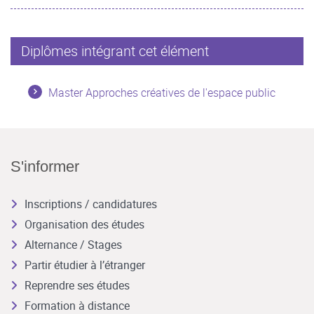
Diplômes intégrant cet élément
Master Approches créatives de l'espace public
S'informer
Inscriptions / candidatures
Organisation des études
Alternance / Stages
Partir étudier à l’étranger
Reprendre ses études
Formation à distance