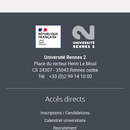
Université Rennes 2
Place du recteur Henri Le Moal
CS 24307 - 35043 Rennes cedex
Tél. : +33 (0)2 99 14 10 00
Accès directs
Inscriptions / Candidatures
Calendrier universitaire
Recrutement