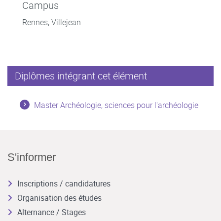
Campus
Rennes, Villejean
Diplômes intégrant cet élément
Master Archéologie, sciences pour l'archéologie
S'informer
Inscriptions / candidatures
Organisation des études
Alternance / Stages