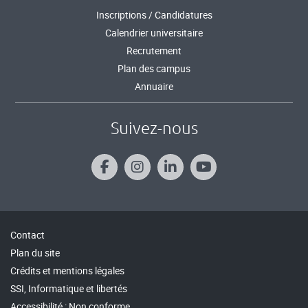
Inscriptions / Candidatures
Calendrier universitaire
Recrutement
Plan des campus
Annuaire
Suivez-nous
Contact
Plan du site
Crédits et mentions légales
SSI, Informatique et libertés
Accessibilité : Non conforme