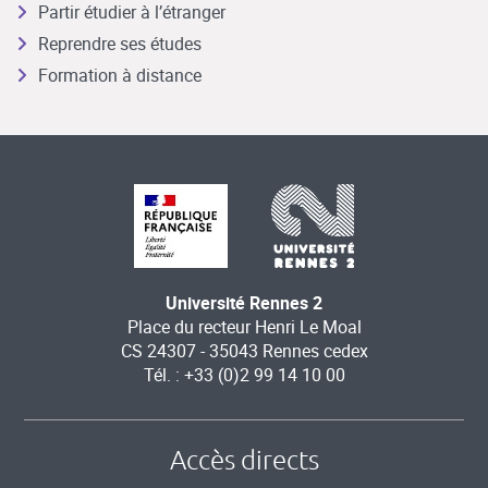
Partir étudier à l’étranger
Reprendre ses études
Formation à distance
Université Rennes 2
Place du recteur Henri Le Moal
CS 24307 - 35043 Rennes cedex
Tél. : +33 (0)2 99 14 10 00
Accès directs