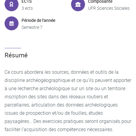
ECTS
Composante
3 ects
UFR Sciences Sociales
Période de l'année
Semestre 7
Résumé
Ce cours abordera les sources, données et outils de la
discipline archéogéographique et ce qu’ils peuvent apporter
à une recherche archéologique sur un site ou un territoire :
inscription des sites dans des réseaux routiers et
parcellaires, articulation des données archéologiques
issues de prospection et/ou de fouilles, études
paysagères… Des exercices pratiques seront organisés pour
faciliter l’acquisition des compétences nécessaires.