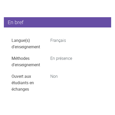
En bref
Langue(s)
Français
d'enseignement
Méthodes
En présence
d'enseignement
Ouvert aux
Non
étudiants en
échanges