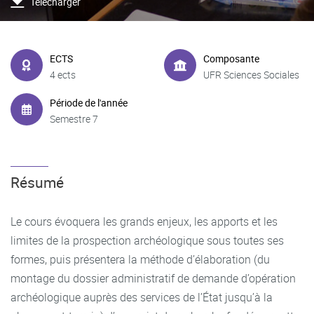
Télécharger
ECTS
Composante
4 ects
UFR Sciences Sociales
Période de l'année
Semestre 7
Résumé
Le cours évoquera les grands enjeux, les apports et les
limites de la prospection archéologique sous toutes ses
formes, puis présentera la méthode d’élaboration (du
montage du dossier administratif de demande d’opération
archéologique auprès des services de l’État jusqu’à la