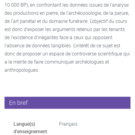
10 000 BP), en confrontant les données issues de l’analyse
des productions en pierre, de l’archéozoologie, de la parure,
de l’art pariétal et du domaine funéraire. L’objectif du cours
est donc d’exposer les arguments retenus par les tenants
de l’existence d’inégalités face à ceux qui opposent
l’absence de données tangibles. L’intérêt de ce sujet est
donc de proposer un espace de controverse scientifique qui
a le mérite de faire communiquer archéologues et
anthropologues.
En bref
Langue(s)
Français
d'enseignement