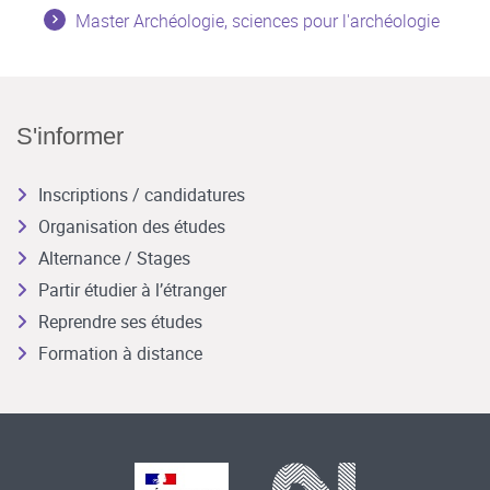
Master Archéologie, sciences pour l'archéologie
S'informer
Inscriptions / candidatures
Organisation des études
Alternance / Stages
Partir étudier à l’étranger
Reprendre ses études
Formation à distance