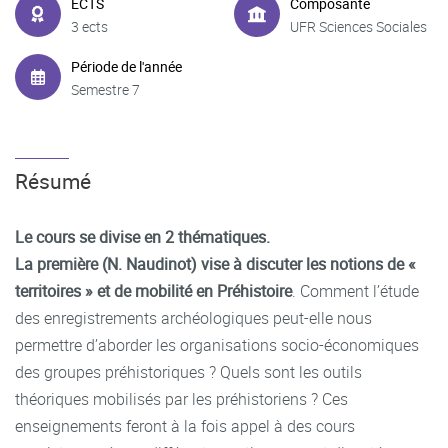
ECTS
Composante
3 ects
UFR Sciences Sociales
Période de l'année
Semestre 7
Résumé
Le cours se divise en 2 thématiques.
La première (N. Naudinot) vise à discuter les notions de «
territoires » et de mobilité en Préhistoire
. Comment l’étude
des enregistrements archéologiques peut-elle nous
permettre d’aborder les organisations socio-économiques
des groupes préhistoriques ? Quels sont les outils
théoriques mobilisés par les préhistoriens ? Ces
enseignements feront à la fois appel à des cours