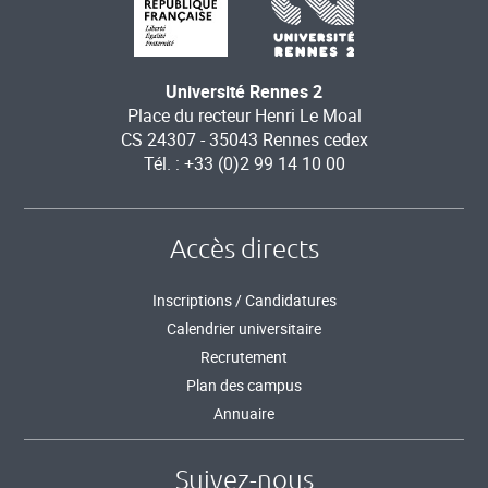
Université Rennes 2
Place du recteur Henri Le Moal
CS 24307 - 35043 Rennes cedex
Tél. : +33 (0)2 99 14 10 00
Accès directs
Inscriptions / Candidatures
Calendrier universitaire
Recrutement
Plan des campus
Annuaire
Suivez-nous