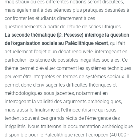
magistraux où ces différentes notions seront discutées,
mais également à des séances plus pratiques destinées à
confronter les étudiants directement à ces
questionnements à partir de l’étude de séries lithiques.
La seconde thématique (D. Pesesse) interroge la question
de l’organisation sociale au Paléolithique récent
, qui fait
actuellement l’objet d’un débat renouvelé, interrogeant en
particulier l’existence de possibles inégalités sociales. Ce
thème permet d’évaluer comment les systèmes techniques
peuvent être interprétés en termes de systèmes sociaux. Il
permet donc d’envisager les difficultés théoriques et
méthodologiques sous-jacentes, notamment en
interrogeant la validité des arguments archéologiques,
mais aussi le finalisme et l’ethnocentrisme qui sous-
tendent souvent ces grands récits de l’émergence des
inégalités. Nous traiterons la documentation archéologique
disponible pour le Paléolithique récent européen (40 000 -