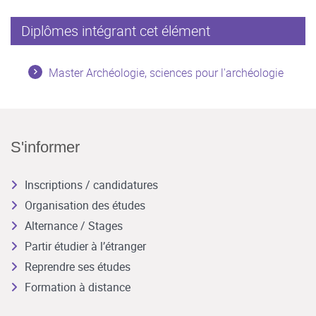
Diplômes intégrant cet élément
Master Archéologie, sciences pour l'archéologie
S'informer
Inscriptions / candidatures
Organisation des études
Alternance / Stages
Partir étudier à l’étranger
Reprendre ses études
Formation à distance