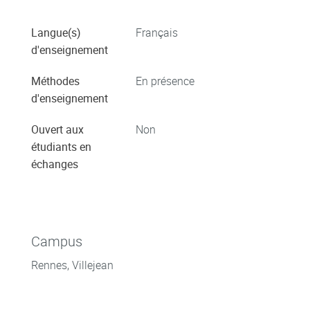
Langue(s)
Français
d'enseignement
Méthodes
En présence
d'enseignement
Ouvert aux
Non
étudiants en
échanges
Campus
Rennes, Villejean