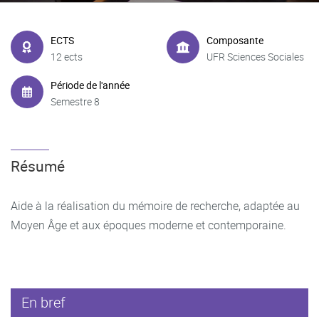
ECTS
Composante
12 ects
UFR Sciences Sociales
Période de l'année
Semestre 8
Résumé
Aide à la réalisation du mémoire de recherche, adaptée au
Moyen Âge et aux époques moderne et contemporaine.
En bref