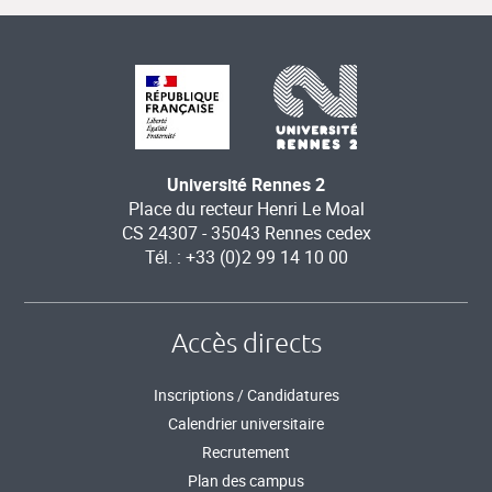
Université Rennes 2
Place du recteur Henri Le Moal
CS 24307 - 35043 Rennes cedex
Tél. : +33 (0)2 99 14 10 00
Accès directs
Inscriptions / Candidatures
Calendrier universitaire
Recrutement
Plan des campus