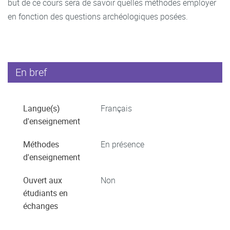
but de ce cours sera de savoir quelles méthodes employer
en fonction des questions archéologiques posées.
En bref
Langue(s)
Français
d'enseignement
Méthodes
En présence
d'enseignement
Ouvert aux
Non
étudiants en
échanges