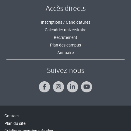
Accès directs
Inscriptions / Candidatures
Calendrier universitaire
Recrutement
Plan des campus
Annuaire
Suivez-nous
Contact
Plan du site
Crédits et mentions légales