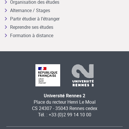
Organisation des études
Alternance / Stages
Partir étudier à l’étranger
Reprendre ses études
Formation à distance
Université Rennes 2
Place du recteur Henri Le Moal
CS 24307 - 35043 Rennes cedex
Tél. : +33 (0)2 99 14 10 00