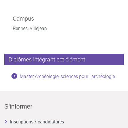
Campus
Rennes, Villejean
Diplômes intégrant cet élément
Master Archéologie, sciences pour l'archéologie
S'informer
Inscriptions / candidatures