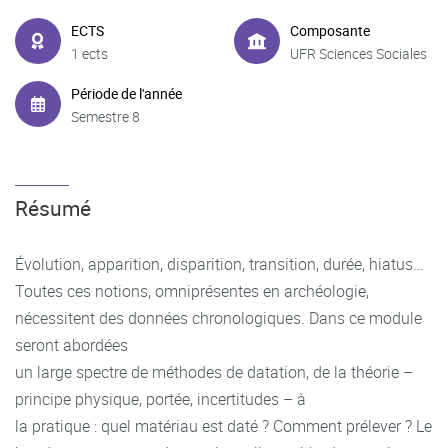
ECTS
Composante
1 ects
UFR Sciences Sociales
Période de l'année
Semestre 8
Résumé
Évolution, apparition, disparition, transition, durée, hiatus…
Toutes ces notions, omniprésentes en archéologie,
nécessitent des données chronologiques. Dans ce module
seront abordées
un large spectre de méthodes de datation, de la théorie –
principe physique, portée, incertitudes – à
la pratique : quel matériau est daté ? Comment prélever ? Le