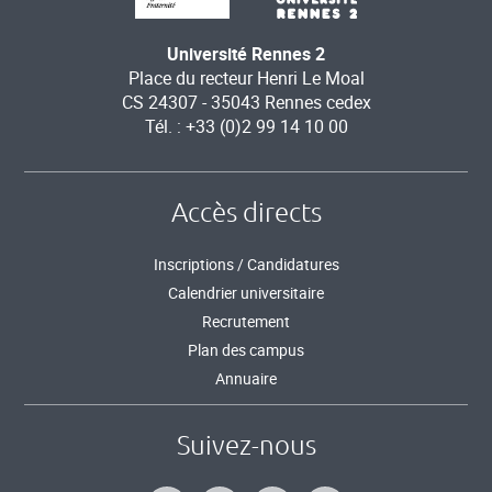
Université Rennes 2
Place du recteur Henri Le Moal
CS 24307 - 35043 Rennes cedex
Tél. : +33 (0)2 99 14 10 00
Accès directs
Inscriptions / Candidatures
Calendrier universitaire
Recrutement
Plan des campus
Annuaire
Suivez-nous