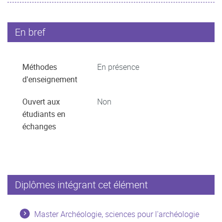
En bref
Méthodes
En présence
d'enseignement
Ouvert aux
Non
étudiants en
échanges
Diplômes intégrant cet élément
Master Archéologie, sciences pour l'archéologie