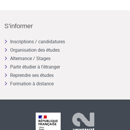
S'informer
Inscriptions / candidatures
Organisation des études
Alternance / Stages
Partir étudier à l’étranger
Reprendre ses études
Formation à distance