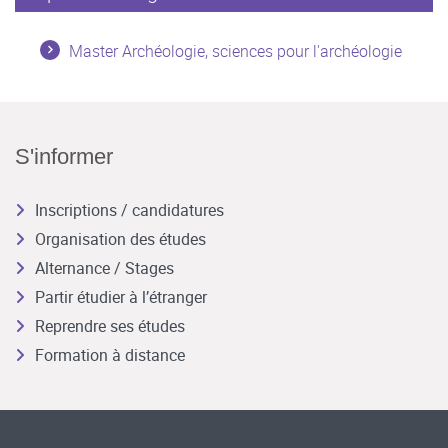
Master Archéologie, sciences pour l'archéologie
S'informer
Inscriptions / candidatures
Organisation des études
Alternance / Stages
Partir étudier à l’étranger
Reprendre ses études
Formation à distance