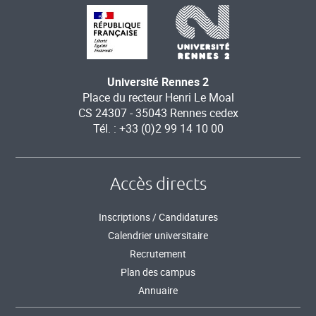
Université Rennes 2
Place du recteur Henri Le Moal
CS 24307 - 35043 Rennes cedex
Tél. : +33 (0)2 99 14 10 00
Accès directs
Inscriptions / Candidatures
Calendrier universitaire
Recrutement
Plan des campus
Annuaire