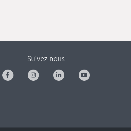
Suivez-nous