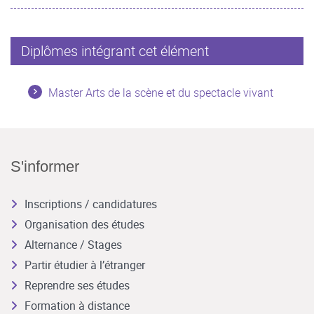
Diplômes intégrant cet élément
Master Arts de la scène et du spectacle vivant
S'informer
Inscriptions / candidatures
Organisation des études
Alternance / Stages
Partir étudier à l’étranger
Reprendre ses études
Formation à distance