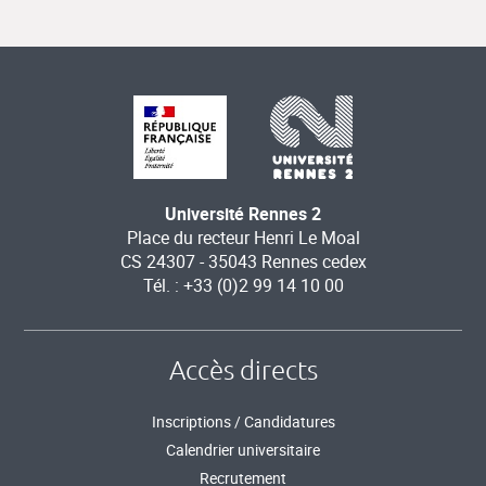
Université Rennes 2
Place du recteur Henri Le Moal
CS 24307 - 35043 Rennes cedex
Tél. : +33 (0)2 99 14 10 00
Accès directs
Inscriptions / Candidatures
Calendrier universitaire
Recrutement