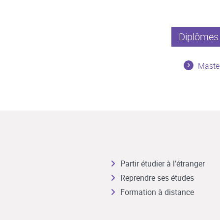
Diplômes 
Master
Partir étudier à l’étranger
Reprendre ses études
Formation à distance