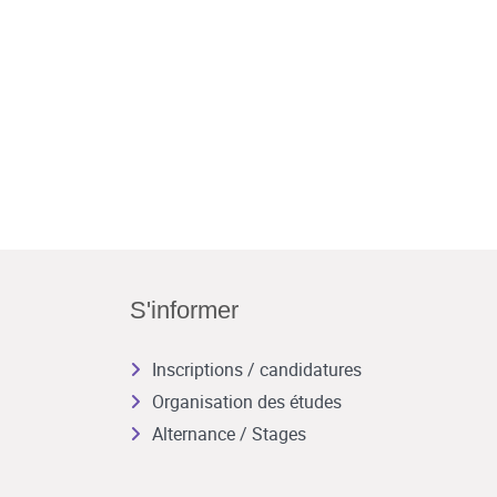
S'informer
Inscriptions / candidatures
Organisation des études
Alternance / Stages