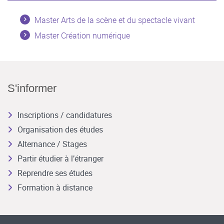
Master Arts de la scène et du spectacle vivant
Master Création numérique
S'informer
Inscriptions / candidatures
Organisation des études
Alternance / Stages
Partir étudier à l’étranger
Reprendre ses études
Formation à distance