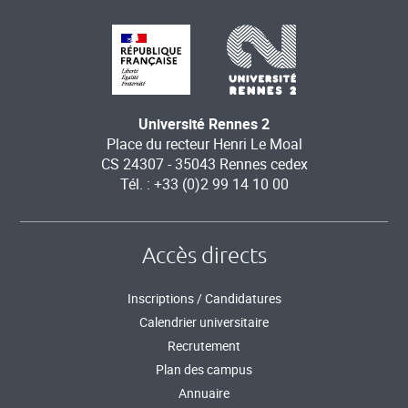
Université Rennes 2
Place du recteur Henri Le Moal
CS 24307 - 35043 Rennes cedex
Tél. : +33 (0)2 99 14 10 00
Accès directs
Inscriptions / Candidatures
Calendrier universitaire
Recrutement
Plan des campus
Annuaire