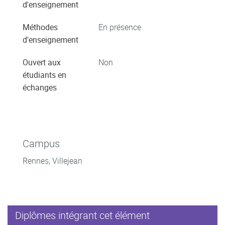
d'enseignement
Méthodes
En présence
d'enseignement
Ouvert aux
Non
étudiants en
échanges
Campus
Rennes, Villejean
Diplômes intégrant cet élément