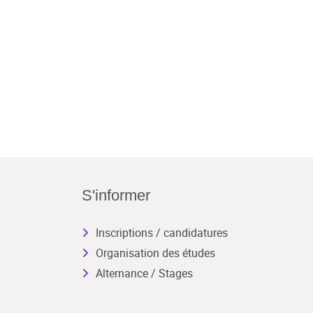
S'informer
Inscriptions / candidatures
Organisation des études
Alternance / Stages