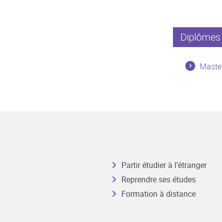
Diplômes 
Master
Partir étudier à l’étranger
Reprendre ses études
Formation à distance