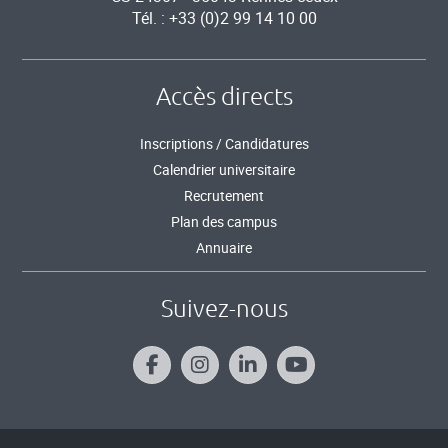
Tél. : +33 (0)2 99 14 10 00
Accès directs
Inscriptions / Candidatures
Calendrier universitaire
Recrutement
Plan des campus
Annuaire
Suivez-nous