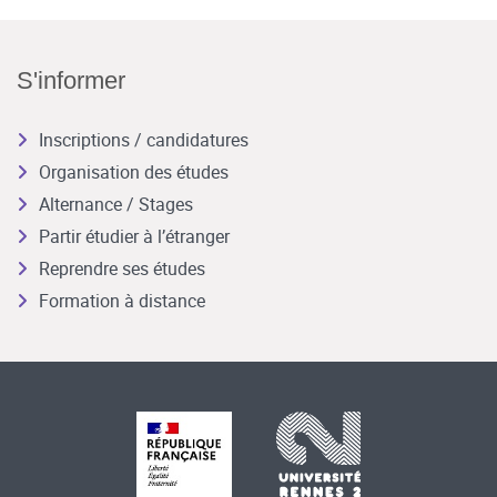
S'informer
Inscriptions / candidatures
Organisation des études
Alternance / Stages
Partir étudier à l’étranger
Reprendre ses études
Formation à distance