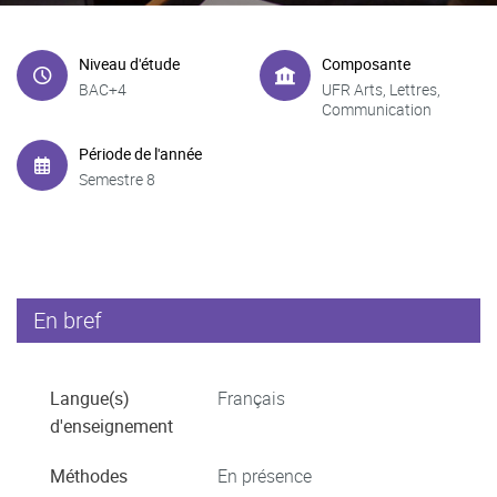
Niveau d'étude
Composante
BAC+4
UFR Arts, Lettres,
Communication
Période de l'année
Semestre 8
En bref
Langue(s)
Français
d'enseignement
Méthodes
En présence