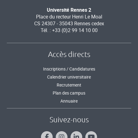
Université Rennes 2
Place du recteur Henri Le Moal
CS 24307 - 35043 Rennes cedex
Tél. : +33 (0)2 99 14 10 00
Accès directs
Inscriptions / Candidatures
Calendrier universitaire
Recrutement
Plan des campus
Annuaire
Suivez-nous