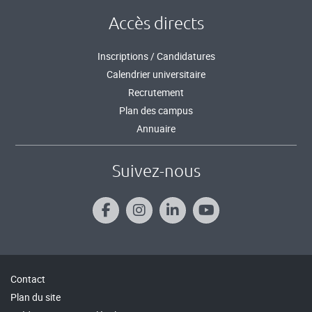
Accès directs
Inscriptions / Candidatures
Calendrier universitaire
Recrutement
Plan des campus
Annuaire
Suivez-nous
Contact
Plan du site