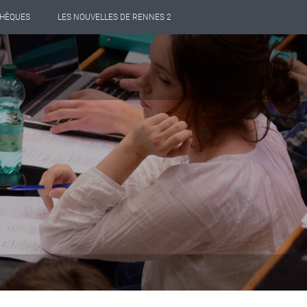
THÈQUES
LES NOUVELLES DE RENNES 2