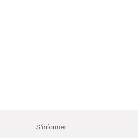
S'informer