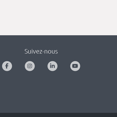
Suivez-nous