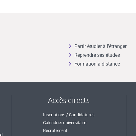
Partir étudier à l’étranger
Reprendre ses études
Formation à distance
Accès directs
Inscriptions / Candidatures
Calendrier universitaire
Recrutement
al