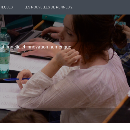
THÈQUES
LES NOUVELLES DE RENNES 2
tionnelle et innovation numérique