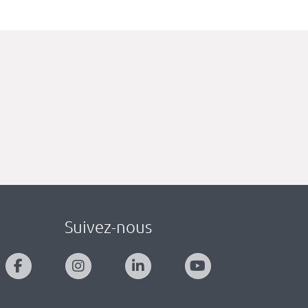
Suivez-nous