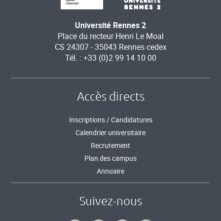
Université Rennes 2
Place du recteur Henri Le Moal
CS 24307 - 35043 Rennes cedex
Tél. : +33 (0)2 99 14 10 00
Accès directs
Inscriptions / Candidatures
Calendrier universitaire
Recrutement
Plan des campus
Annuaire
Suivez-nous