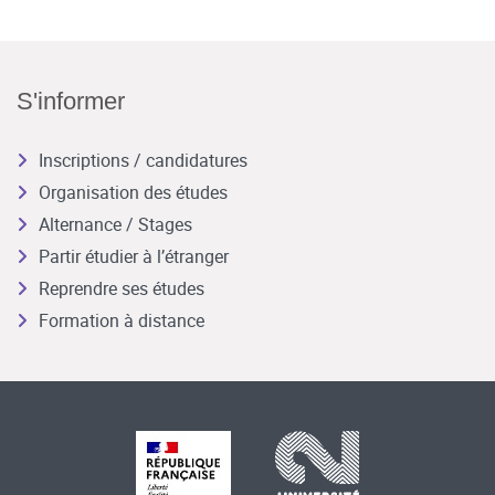
S'informer
Inscriptions / candidatures
Organisation des études
Alternance / Stages
Partir étudier à l’étranger
Reprendre ses études
Formation à distance