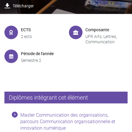
Télécharger
ECTS
Composante
2 ects
UFR Arts, Lettres,
Communication
Période de l'année
Semestre 2
Diplômes intégrant cet élément
Master Communication des organisations,
parcours Communication organisationnelle et
innovation numérique