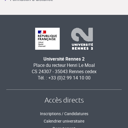
Université Rennes 2
Place du recteur Henri Le Moal
CS 24307 - 35043 Rennes cedex
Tél. : +33 (0)2 99 14 10 00
Accès directs
Inscriptions / Candidatures
Calendrier universitaire