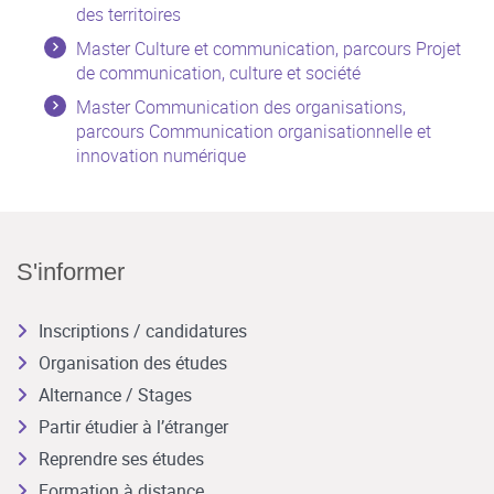
des territoires
Master Culture et communication, parcours Projet
de communication, culture et société
Master Communication des organisations,
parcours Communication organisationnelle et
innovation numérique
S'informer
Inscriptions / candidatures
Organisation des études
Alternance / Stages
Partir étudier à l’étranger
Reprendre ses études
Formation à distance