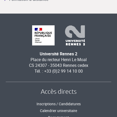
Université Rennes 2
Place du recteur Henri Le Moal
CS 24307 - 35043 Rennes cedex
Tél. : +33 (0)2 99 14 10 00
Accès directs
Inscriptions / Candidatures
Calendrier universitaire