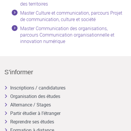
des territoires
Master Culture et communication, parcours Projet
de communication, culture et société
Master Communication des organisations,
parcours Communication organisationnelle et
innovation numérique
S'informer
Inscriptions / candidatures
Organisation des études
Alternance / Stages
Partir étudier à l’étranger
Reprendre ses études
Formation à distance