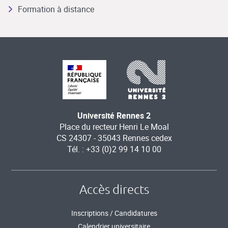
Formation à distance
Université Rennes 2
Place du recteur Henri Le Moal
CS 24307 - 35043 Rennes cedex
Tél. : +33 (0)2 99 14 10 00
Accès directs
Inscriptions / Candidatures
Calendrier universitaire