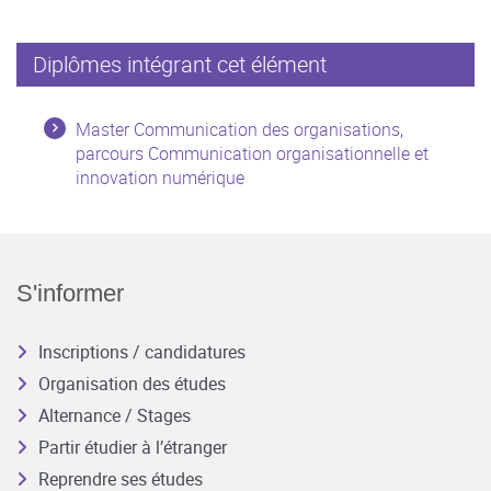
Diplômes intégrant cet élément
Master Communication des organisations,
parcours Communication organisationnelle et
innovation numérique
S'informer
Inscriptions / candidatures
Organisation des études
Alternance / Stages
Partir étudier à l’étranger
Reprendre ses études