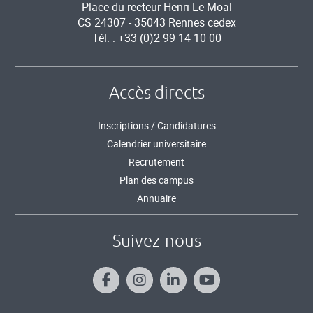
Place du recteur Henri Le Moal
CS 24307 - 35043 Rennes cedex
Tél. : +33 (0)2 99 14 10 00
Accès directs
Inscriptions / Candidatures
Calendrier universitaire
Recrutement
Plan des campus
Annuaire
Suivez-nous