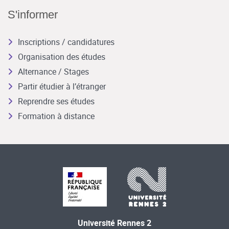
S'informer
Inscriptions / candidatures
Organisation des études
Alternance / Stages
Partir étudier à l’étranger
Reprendre ses études
Formation à distance
Université Rennes 2