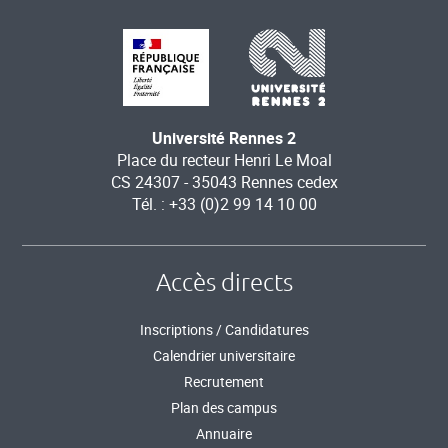
Université Rennes 2
Place du recteur Henri Le Moal
CS 24307 - 35043 Rennes cedex
Tél. : +33 (0)2 99 14 10 00
Accès directs
Inscriptions / Candidatures
Calendrier universitaire
Recrutement
Plan des campus
Annuaire