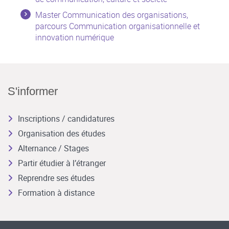
Master Communication des organisations,
parcours Communication organisationnelle et
innovation numérique
S'informer
Inscriptions / candidatures
Organisation des études
Alternance / Stages
Partir étudier à l’étranger
Reprendre ses études
Formation à distance