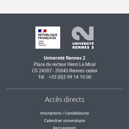
Université Rennes 2
Place du recteur Henri Le Moal
CS 24307 - 35043 Rennes cedex
Tél. : +33 (0)2 99 14 10 00
Accès directs
Inscriptions / Candidatures
Calendrier universitaire
Recrutement