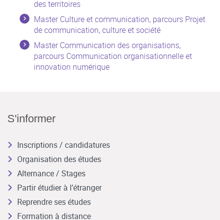
des territoires
Master Culture et communication, parcours Projet
de communication, culture et société
Master Communication des organisations,
parcours Communication organisationnelle et
innovation numérique
S'informer
Inscriptions / candidatures
Organisation des études
Alternance / Stages
Partir étudier à l’étranger
Reprendre ses études
Formation à distance