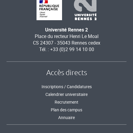
Université Rennes 2
Place du recteur Henri Le Moal
CS 24307 - 35043 Rennes cedex
Tél. : +33 (0)2 99 14 10 00
Accès directs
Inscriptions / Candidatures
Calendrier universitaire
Recrutement
Plan des campus
Annuaire