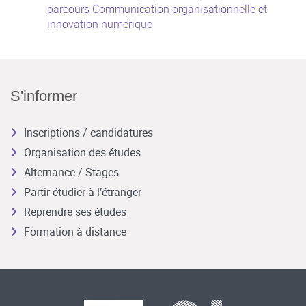
parcours Communication organisationnelle et
innovation numérique
S'informer
Inscriptions / candidatures
Organisation des études
Alternance / Stages
Partir étudier à l’étranger
Reprendre ses études
Formation à distance