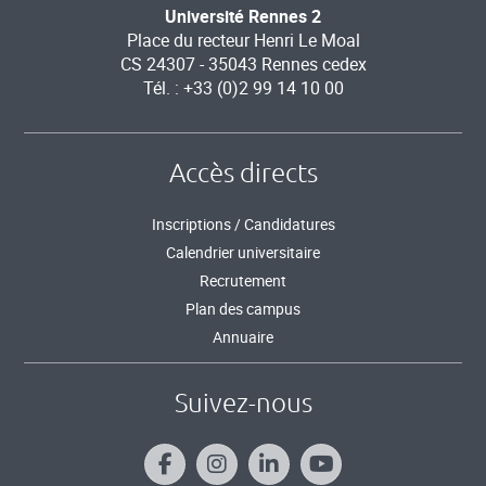
Université Rennes 2
Place du recteur Henri Le Moal
CS 24307 - 35043 Rennes cedex
Tél. : +33 (0)2 99 14 10 00
Accès directs
Inscriptions / Candidatures
Calendrier universitaire
Recrutement
Plan des campus
Annuaire
Suivez-nous