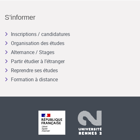
S'informer
Inscriptions / candidatures
Organisation des études
Alternance / Stages
Partir étudier à l’étranger
Reprendre ses études
Formation à distance