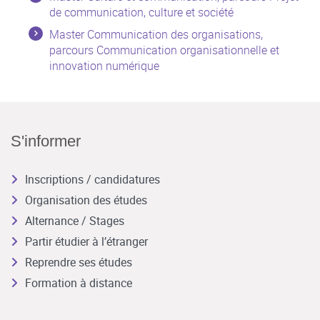
de communication, culture et société
Master Communication des organisations,
parcours Communication organisationnelle et
innovation numérique
S'informer
Inscriptions / candidatures
Organisation des études
Alternance / Stages
Partir étudier à l’étranger
Reprendre ses études
Formation à distance