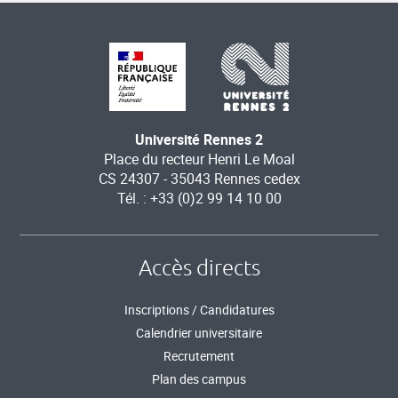
Université Rennes 2
Place du recteur Henri Le Moal
CS 24307 - 35043 Rennes cedex
Tél. : +33 (0)2 99 14 10 00
Accès directs
Inscriptions / Candidatures
Calendrier universitaire
Recrutement
Plan des campus