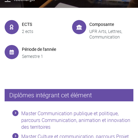
ECTS
Composante
2 ects
UFR Arts, Lettres,
Communication
Période de l'année
Semestre 1
Diplômes intégrant cet élément
Master Communication publique et politique,
parcours Communication, animation et innovation
des territoires
Master Culture et communication, parcours Projet