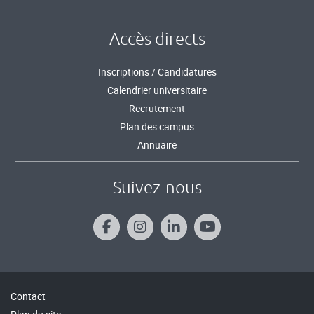
Accès directs
Inscriptions / Candidatures
Calendrier universitaire
Recrutement
Plan des campus
Annuaire
Suivez-nous
Contact