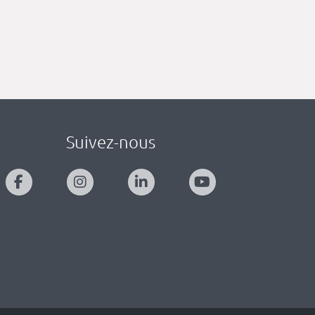
Suivez-nous