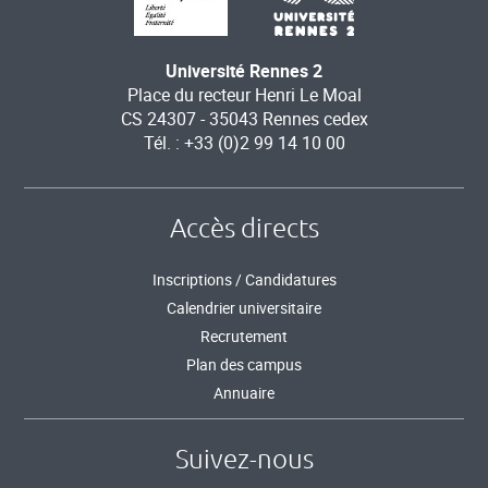
Université Rennes 2
Place du recteur Henri Le Moal
CS 24307 - 35043 Rennes cedex
Tél. : +33 (0)2 99 14 10 00
Accès directs
Inscriptions / Candidatures
Calendrier universitaire
Recrutement
Plan des campus
Annuaire
Suivez-nous