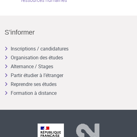
ressources humaines
S'informer
Inscriptions / candidatures
Organisation des études
Alternance / Stages
Partir étudier à l’étranger
Reprendre ses études
Formation à distance