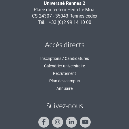
Université Rennes 2
Place du recteur Henri Le Moal
CS 24307 - 35043 Rennes cedex
Tél. : +33 (0)2 99 14 10 00
Accès directs
Inscriptions / Candidatures
Calendrier universitaire
Recrutement
Plan des campus
Annuaire
Suivez-nous