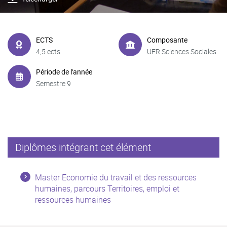
ECTS
Composante
4,5 ects
UFR Sciences Sociales
Période de l'année
Semestre 9
Diplômes intégrant cet élément
Master Economie du travail et des ressources
humaines, parcours Territoires, emploi et
ressources humaines