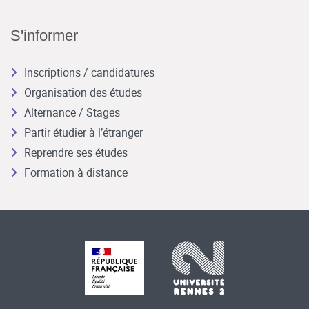
S'informer
Inscriptions / candidatures
Organisation des études
Alternance / Stages
Partir étudier à l’étranger
Reprendre ses études
Formation à distance