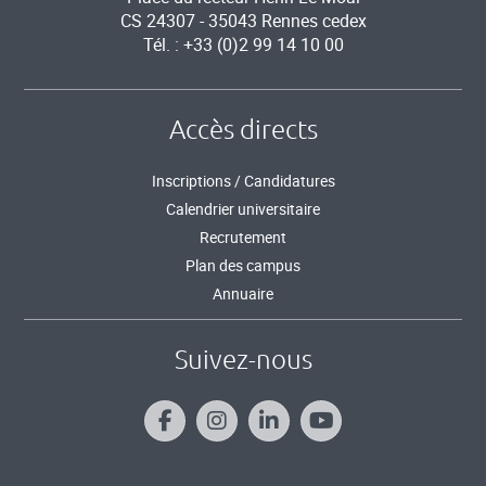
CS 24307 - 35043 Rennes cedex
Tél. : +33 (0)2 99 14 10 00
Accès directs
Inscriptions / Candidatures
Calendrier universitaire
Recrutement
Plan des campus
Annuaire
Suivez-nous