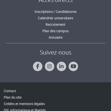
Inscriptions / Candidatures
Calendrier universitaire
Recrutement
Plan des campus
Annuaire
Suivez-nous
Contact
Plan du site
Crédits et mentions légales
SSI, Informatique et libertés