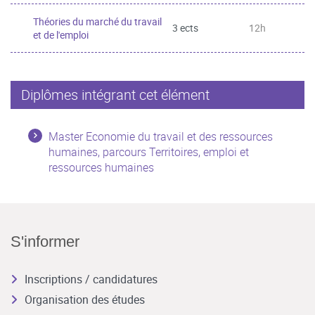
Théories du marché du travail
3 ects
12h
et de l'emploi
Diplômes intégrant cet élément
Master Economie du travail et des ressources
humaines, parcours Territoires, emploi et
ressources humaines
S'informer
Inscriptions / candidatures
Organisation des études