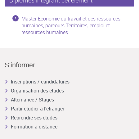
Diplômes intégrant cet élément
Master Economie du travail et des ressources
humaines, parcours Territoires, emploi et
ressources humaines
S'informer
Inscriptions / candidatures
Organisation des études
Alternance / Stages
Partir étudier à l’étranger
Reprendre ses études
Formation à distance