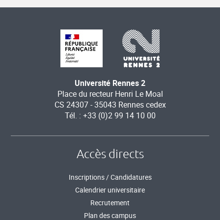
Université Rennes 2
Place du recteur Henri Le Moal
CS 24307 - 35043 Rennes cedex
Tél. : +33 (0)2 99 14 10 00
Accès directs
Inscriptions / Candidatures
Calendrier universitaire
Recrutement
Plan des campus