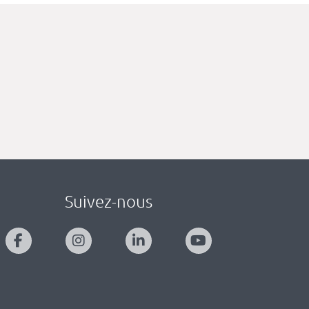
Suivez-nous