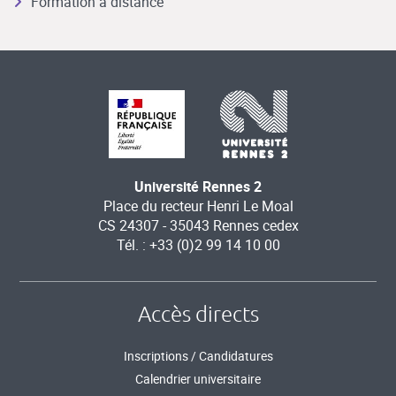
Formation à distance
Université Rennes 2
Place du recteur Henri Le Moal
CS 24307 - 35043 Rennes cedex
Tél. : +33 (0)2 99 14 10 00
Accès directs
Inscriptions / Candidatures
Calendrier universitaire