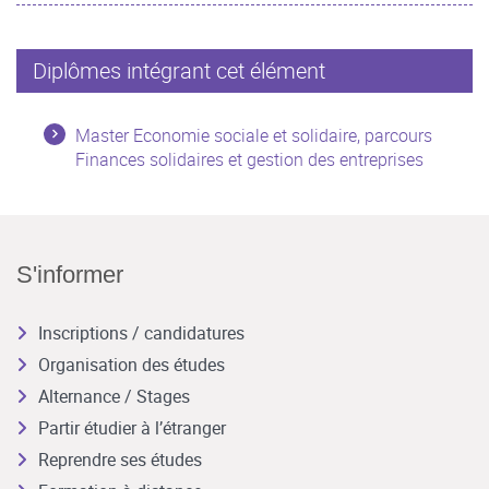
Diplômes intégrant cet élément
Master Economie sociale et solidaire, parcours
Finances solidaires et gestion des entreprises
S'informer
Inscriptions / candidatures
Organisation des études
Alternance / Stages
Partir étudier à l’étranger
Reprendre ses études