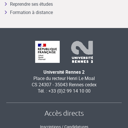
Reprendre ses études
Formation à distance
Université Rennes 2
Place du recteur Henri Le Moal
CS 24307 - 35043 Rennes cedex
Tél. : +33 (0)2 99 14 10 00
Accès directs
Inscriptions / Candidatures