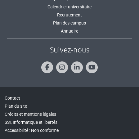
Calendrier universitaire
Recrutement
Plan des campus
Annuaire
Suivez-nous
Contact
Plan du site
Crédits et mentions légales
SSI, Informatique et libertés
Accessibilité : Non conforme