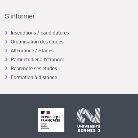
S'informer
Inscriptions / candidatures
Organisation des études
Alternance / Stages
Partir étudier à l’étranger
Reprendre ses études
Formation à distance