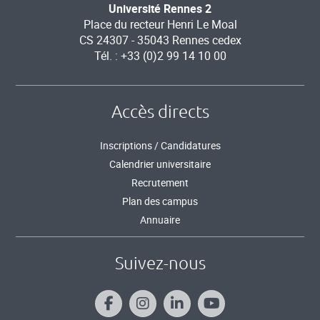
Université Rennes 2
Place du recteur Henri Le Moal
CS 24307 - 35043 Rennes cedex
Tél. : +33 (0)2 99 14 10 00
Accès directs
Inscriptions / Candidatures
Calendrier universitaire
Recrutement
Plan des campus
Annuaire
Suivez-nous