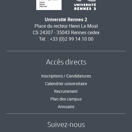
Université Rennes 2
Place du recteur Henri Le Moal
CS 24307 - 35043 Rennes cedex
Tél. : +33 (0)2 99 14 10 00
Accès directs
Inscriptions / Candidatures
Calendrier universitaire
Recrutement
Plan des campus
Annuaire
Suivez-nous