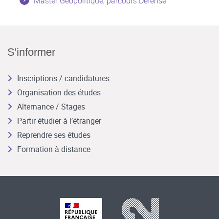
Master Géopolitique, parcours Défense
S'informer
Inscriptions / candidatures
Organisation des études
Alternance / Stages
Partir étudier à l’étranger
Reprendre ses études
Formation à distance