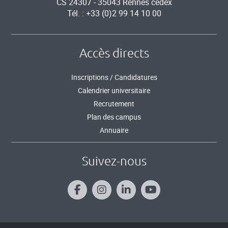
CS 24307 - 35043 Rennes cedex
Tél. : +33 (0)2 99 14 10 00
Accès directs
Inscriptions / Candidatures
Calendrier universitaire
Recrutement
Plan des campus
Annuaire
Suivez-nous