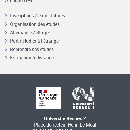
S'informer
Inscriptions / candidatures
Organisation des études
Alternance / Stages
Partir étudier à l’étranger
Reprendre ses études
Formation à distance
Université Rennes 2
Place du recteur Henri Le Moal