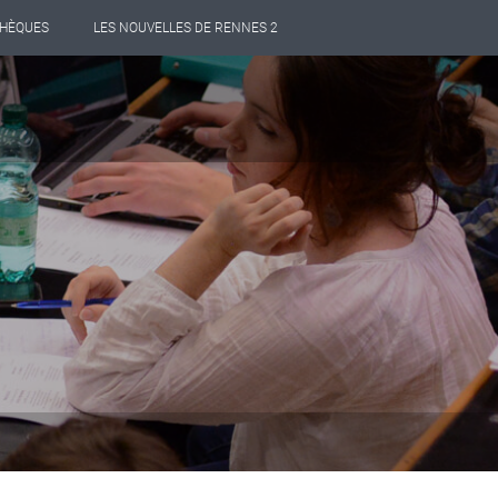
THÈQUES
LES NOUVELLES DE RENNES 2