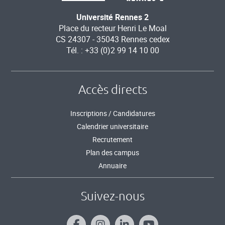
Université Rennes 2
Place du recteur Henri Le Moal
CS 24307 - 35043 Rennes cedex
Tél. : +33 (0)2 99 14 10 00
Accès directs
Inscriptions / Candidatures
Calendrier universitaire
Recrutement
Plan des campus
Annuaire
Suivez-nous