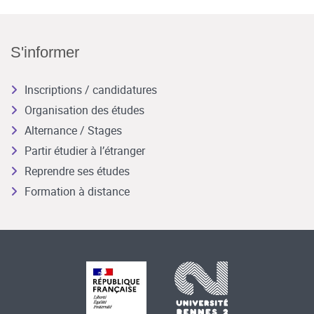
S'informer
Inscriptions / candidatures
Organisation des études
Alternance / Stages
Partir étudier à l’étranger
Reprendre ses études
Formation à distance